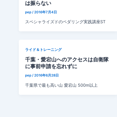
は振らない
pep
/
2016年7月4日
スペシャライズドのペダリング実践講座ST
ライド＆トレーニング
千葉・愛宕山へのアクセスは自衛隊
に事前申請を忘れずに
pep
/
2016年6月28日
千葉県で最も高い山 愛宕山 500m以上