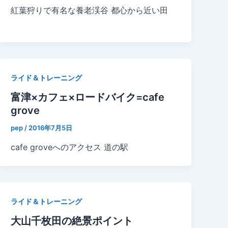
紅葉狩りで有名な養老渓谷 都心から近い田
ライド＆トレーニング
富津×カフェ×ロードバイク=cafe
grove
pep
/
2016年7月5日
cafe groveへのアクセス 道の駅
ライド＆トレーニング
大山千枚田の絶景ポイント