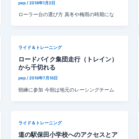
pep
/
2018年1月2日
ローラー台の選び方 真冬や梅雨の時期にな
ライド＆トレーニング
ロードバイク集団走行（トレイン）
から千切れる
pep
/
2016年7月16日
朝練に参加 今朝は地元のレーシングチーム
ライド＆トレーニング
道の駅保田小学校へのアクセスとア