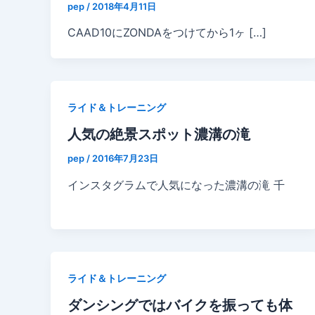
pep
/
2018年4月11日
CAAD10にZONDAをつけてから1ヶ […]
ライド＆トレーニング
人気の絶景スポット濃溝の滝
pep
/
2016年7月23日
インスタグラムで人気になった濃溝の滝 千
ライド＆トレーニング
ダンシングではバイクを振っても体