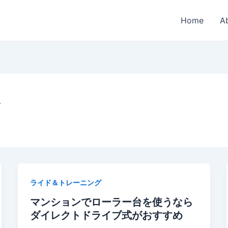
Home
A
ライド＆トレーニング
マンションでローラー台を使うなら
ダイレクトドライブ式がおすすめ