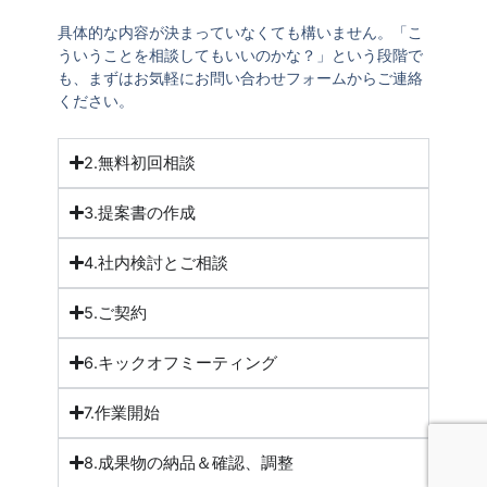
具体的な内容が決まっていなくても構いません。「こ
ういうことを相談してもいいのかな？」という段階で
も、まずはお気軽に
お問い合わせフォームから
ご連絡
ください。
2.無料初回相談
3.提案書の作成
4.社内検討とご相談
5.ご契約
6.キックオフミーティング
7.作業開始
8.成果物の納品＆確認、調整