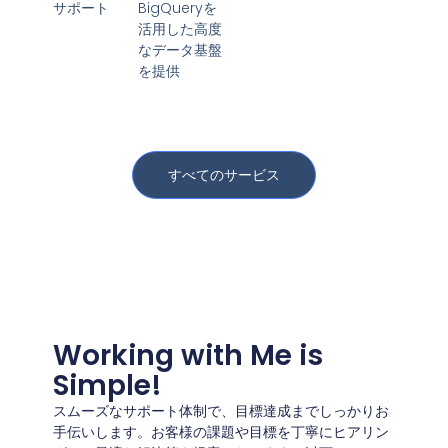
サポート​
BigQueryを
活用した高度
なデータ基盤
を提供
すべてのサービス
Working with Me is
Simple!
スムーズなサポート体制で、目標達成までしっかりお
手伝いします。お客様の課題や目標を丁寧にヒアリン