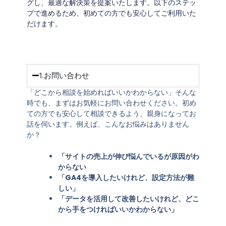
グし、最適な解決策を提案いたします。以下のステッ
プで進めるため、初めての方でも安心してご利用いた
だけます。
1.お問い合わせ
「どこから相談を始めればいいかわからない」そんな
時でも、まずはお気軽にお問い合わせください。初め
ての方でも安心して相談できるよう、親身になってお
話を伺います。
例えば、こんなお悩みはありません
か？
「サイトの売上が伸び悩んでいるが原因がわ
からない
「GA4を導入したいけれど、設定方法が難
しい」
「データを活用して改善したいけれど、どこ
から手をつければいいかわからない」