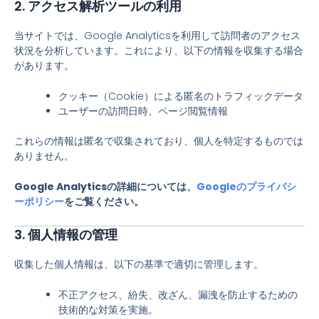
2.
アクセス解析ツールの利用
当サイトでは、Google Analyticsを利用して訪問者のアクセス
状況を分析しています。これにより、以下の情報を収集する場合
があります。
クッキー（Cookie）による匿名のトラフィックデータ
ユーザーの訪問日時、ページ閲覧情報
これらの情報は匿名で収集されており、個人を特定するものでは
ありません。
Google Analyticsの詳細については、
Googleのプライバシ
ーポリシー
をご覧ください。
3.
個人情報の管理
収集した個人情報は、以下の基準で適切に管理します。
不正アクセス、紛失、改ざん、漏洩を防止するための
技術的な対策を実施。