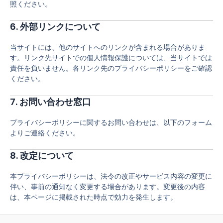
照ください。
6.
外部リンクについて
当サイトには、他のサイトへのリンクが含まれる場合がありま
す。リンク先サイトでの個人情報保護については、当サイトでは
責任を負いません。各リンク先のプライバシーポリシーをご確認
ください。
7.
お問い合わせ窓口
プライバシーポリシーに関するお問い合わせは、以下のフォーム
よりご連絡ください。
8.
改定について
本プライバシーポリシーは、法令の改正やサービス内容の変更に
伴い、事前の通知なく変更する場合があります。変更後の内容
は、本ページに掲載された時点で効力を発生します。