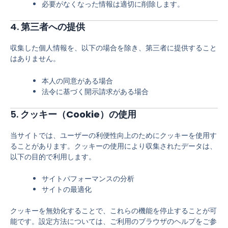
必要がなくなった情報は適切に削除します。
4.
第三者への提供
収集した個人情報を、以下の場合を除き、第三者に提供すること
はありません。
本人の同意がある場合
法令に基づく開示請求がある場合
5.
クッキー（Cookie）の使用
当サイトでは、ユーザーの利便性向上のためにクッキーを使用す
ることがあります。クッキーの使用により収集されたデータは、
以下の目的で利用します。
サイトパフォーマンスの分析
サイトの最適化
クッキーを無効化することで、これらの機能を停止することが可
能です。設定方法については、ご利用のブラウザのヘルプをご参