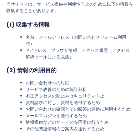
当サイトでは、サービス提供や利便性向上のために以下の情報を
収集することがあります。
(1) 収集する情報
名前、メールアドレス（お問い合わせフォーム利用
時）
IPアドレス、ブラウザ情報、アクセス履歴（アクセス
解析ツールによる収集）
(2) 情報の利用目的
お問い合わせへの対応
サービス改善のための統計分析
不正アクセスの防止やセキュリティ向上
資料請求に対し、資料を送付するため
お問い合わせの確認とその回答の連絡に利用するため
メールマガジンを送付するため
情報提供などのサービスを円滑に行うため
その他関連情報のご案内を送付するため