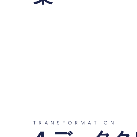
TRANSFORMATION