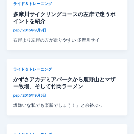
ライド＆トレーニング
多摩川サイクリングコースの左岸で迷うポ
イントを紹介
pep
/
2015年9月9日
右岸より左岸の方が走りやすい 多摩川サイ
ライド＆トレーニング
かずさアカデミアパークから鹿野山とマザ
ー牧場、そして竹岡ラーメン
pep
/
2015年9月5日
坂嫌いな私でも楽勝でしょう！」と余裕ぶっ