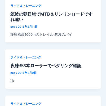
ライド＆トレーニング
筑波の朝日峠でMTB＆リンリンロードです
れ違い
pep
/
2016年2月11日
獲得標高1000mのトレイル 筑波のバイ
ライド＆トレーニング
夜練＠3本ローラーでペダリング確認
pep
/
2016年2月9日
]]>
ライド＆トレーニング