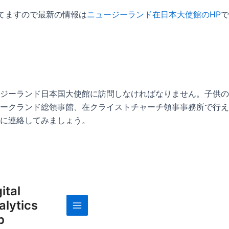
してますので最新の情報は
ニュージーランド在日本大使館のHP
で
ジーランド日本国大使館に訪問しなければなりません。子供の
ークランド総領事館、在クライストチャーチ領事事務所で行え
に連絡してみましょう。