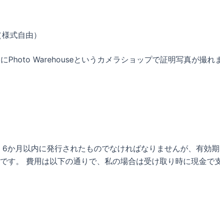
（様式自由）
hoto Warehouseというカメラショップで証明写真が撮れ
：6か月以内に発行されたものでなければなりませんが、有効
です。 費用は以下の通りで、私の場合は受け取り時に現金で