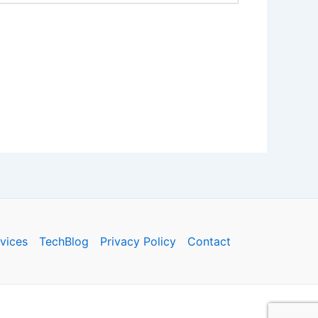
vices
TechBlog
Privacy Policy
Contact