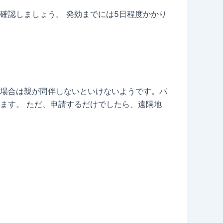
確認しましょう。 発効までには5日程度かかり
場合は親が同伴しないといけないようです。パ
ます。 ただ、申請するだけでしたら、遠隔地