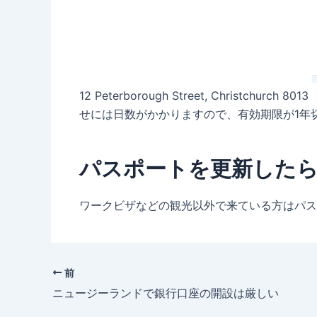
12 Peterborough Street, Christchurch 8013
せには日数がかかりますので、有効期限が1年
パスポートを更新した
ワークビザなどの観光以外で来ている方はパス
前
ニュージーランドで銀行口座の開設は厳しい