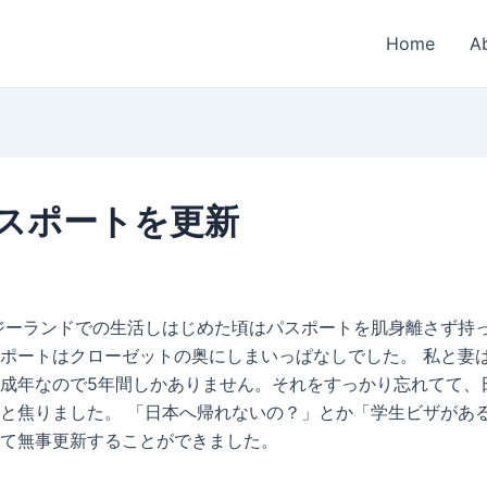
Home
A
スポートを更新
ジーランドでの生活しはじめた頃はパスポートを肌身離さず持
ポートはクローゼットの奥にしまいっぱなしでした。 私と妻
成年なので5年間しかありません。それをすっかり忘れてて、
と焦りました。 「日本へ帰れないの？」とか「学生ビザがあ
て無事更新することができました。