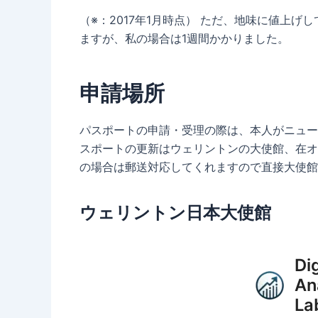
（※：2017年1月時点） ただ、地味に値上げ
ますが、私の場合は1週間かかりました。
申請場所
パスポートの申請・受理の際は、本人がニュー
スポートの更新はウェリントンの大使館、在オ
の場合は郵送対応してくれますので直接大使館
ウェリントン日本大使館