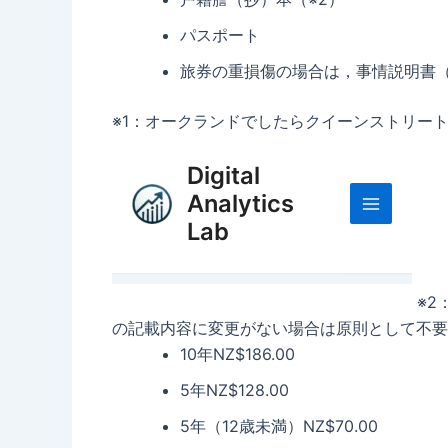
パスポート
旅券の重損傷の場合は，事情説明書
※1：オークランドでしたらクイーンストリートにP
※2
の記載内容に変更がない場合は原則として不要
10年NZ$186.00
5年NZ$128.00
5年（12歳未満）NZ$70.00