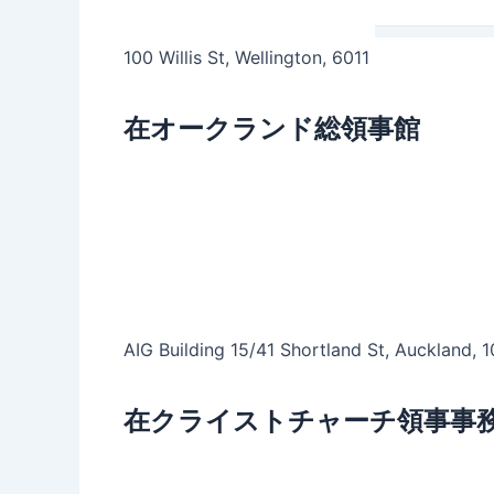
100 Willis St, Wellington, 6011
在オークランド総領事館
AIG Building 15/41 Shortland St, Auckland, 
在クライストチャーチ領事事