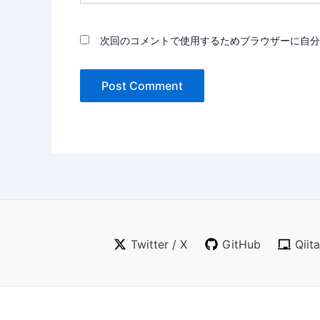
*
次回のコメントで使用するためブラウザーに自分
Twitter / X
GitHub
Qiit