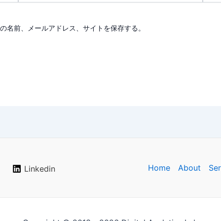
ル
ト
*
の名前、メールアドレス、サイトを保存する。
Home
About
Ser
a
Linkedin