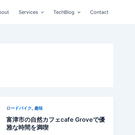
bout
Services
TechBlog
Contact
,
ロードバイク
趣味
富津市の自然カフェcafe Groveで優
雅な時間を満喫