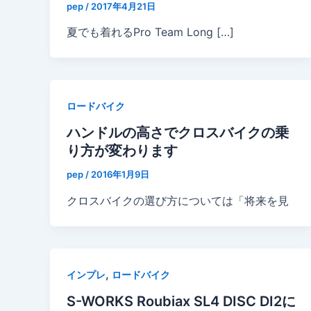
pep
/
2017年4月21日
夏でも着れるPro Team Long […]
ロードバイク
ハンドルの高さでクロスバイクの乗
り方が変わります
pep
/
2016年1月9日
クロスバイクの選び方については「将来を見
,
インプレ
ロードバイク
S-WORKS Roubiax SL4 DISC DI2に