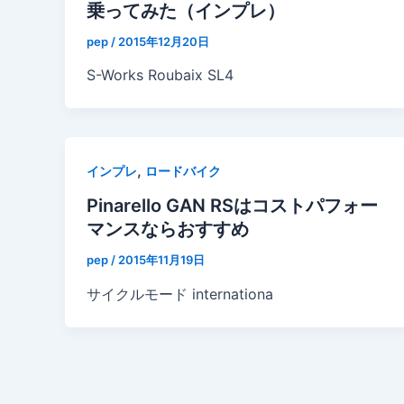
乗ってみた（インプレ）
pep
/
2015年12月20日
S-Works Roubaix SL4
,
インプレ
ロードバイク
Pinarello GAN RSはコストパフォー
マンスならおすすめ
pep
/
2015年11月19日
サイクルモード internationa