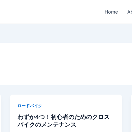
Home
A
ロードバイク
わずか4つ！初心者のためのクロス
バイクのメンテナンス