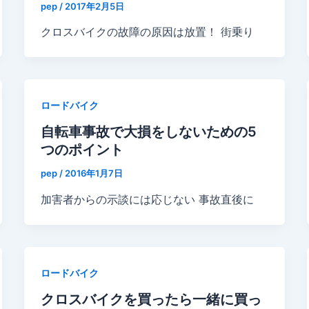
pep
/
2017年2月5日
クロスバイクの故障の原因は放置！ 街乗り
ロードバイク
自転車事故で大損をしないための5
つのポイント
pep
/
2016年1月7日
加害者からの示談には応じない 事故直後に
ロードバイク
クロスバイクを買ったら一緒に買っ