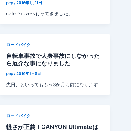
pep
/
2016年1月11日
cafe Groveへ行ってきました。
ロードバイク
自転車事故で人身事故にしなかった
ら厄介な事になりました
pep
/
2016年1月5日
先日、といってももう3か月も前になります
ロードバイク
軽さが正義！CANYON Ultimateは