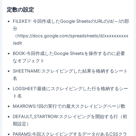
定数の設定
FILEKEY: 今回作成したGoogle SheetsのURLの/d/～/の部
分
（https://docs.google.com/spreadsheets/d/
xxxxxxxxxx
/edit
BOOK:今回作成したGoogle Sheetsを操作するのに必要
なオブジェクト
SHEETNAME:スクレイピングした結果を格納するシート
名
LOGSHEET:最後にスクレイピングした行を格納するシー
ト名
MAXROWS:1回の実行での最大スクレイピングページ数
DEFAULT_STARTROW:スクレイピングを開始する行（初
期設定）
PARAMS:今回スクレイピングするデータがあるCSSクラ