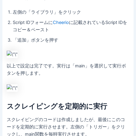
左側の「ライブラリ」をクリック
Script IDフォームに
Cheerio
に記載されているScript IDを
コピー＆ペースト
「追加」ボタンを押す
以上で設定は完了です。実行は「main」を選択して実行ボ
タンを押します。
スクレイピングを定期的に実行
スクレイピングのコードは作成しましたが、最後にこのコ
ードを定期的に実行させます。左側の「トリガー」をクリ
ックし、main関数を毎時実行させます。