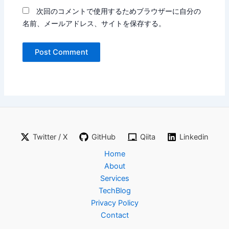
次回のコメントで使用するためブラウザーに自分の
名前、メールアドレス、サイトを保存する。
Twitter / X
GitHub
Qiita
Linkedin
Home
About
Services
TechBlog
Privacy Policy
Contact