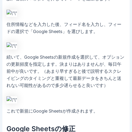
住所情報などを入力した後、フィード名を入力し、フィー
ドの選択で「Google Sheets」を選びします。
続いて、Google Sheetsの新規作成を選択して、オプション
の更新頻度を指定します。決まりはありませんが、毎日午
前中が良いです。（あまり早すぎると後で説明するスクレ
イピングのタイミングと重複して最新データをきちんと送
れない可能性があるので多少遅らせると良いです）
これで新規にGoogle Sheetsが作成されます。
Google Sheetsの修正