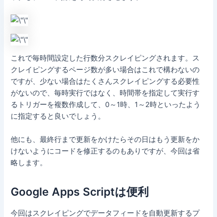
これで毎時間設定した行数分スクレイピングされます。ス
クレイピングするページ数が多い場合はこれで構わないの
ですが、少ない場合はたくさんスクレイピングする必要性
がないので、毎時実行ではなく、時間帯を指定して実行す
るトリガーを複数作成して、0～1時、1～2時といったよう
に指定すると良いでしょう。
他にも、最終行まで更新をかけたらその日はもう更新をか
けないようにコードを修正するのもありですが、今回は省
略します。
Google Apps Scriptは便利
今回はスクレイピングでデータフィードを自動更新するプ