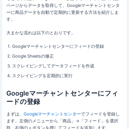
ページからデータを取得して、Googleマーチャントセンタ
ーに商品データを自動で定期的に更新する方法を紹介しま
す。
大まかな流れは以下のとおりです。
Googleマーチャントセンターにフィードの登録
Google Sheetsの修正
スクレイピングしてデータフィードを作成
スクレイピングを定期的に実行
Googleマーチャントセンターにフィ
ードの登録
まずは、
Googleマーチャントセンター
でフィードを登録し
ます。左側のメニューから「商品」→「フィード」を選択
肢、右側の＋ボタンを押してフィードを追加します。