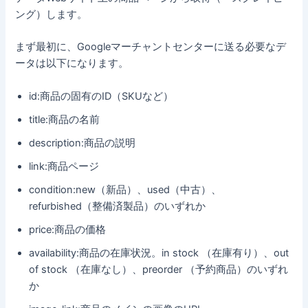
ング）します。
まず最初に、Googleマーチャントセンターに送る必要なデ
ータは以下になります。
id:商品の固有のID（SKUなど）
title:商品の名前
description:商品の説明
link:商品ページ
condition:new（新品）、used（中古）、
refurbished（整備済製品）のいずれか
price:商品の価格
availability:商品の在庫状況。in stock （在庫有り）、out
of stock （在庫なし）、preorder （予約商品）のいずれ
か