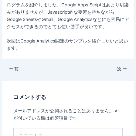
ログラムを紹介しました。Google Apps Scriptはあまり馴染
みがありませんが、Javascript的な要素を持ちながら
Google SheetsやGmail、Google Analyticsなどにも容易にア
クセスができるのでとても使い勝手が良いです。
次回はGoogle Analytics関連のサンプルを紹介したいと思い
ます。
前
次
コメントする
メールアドレスが公開されることはありません。
※
が付いている欄は必須項目です
こ