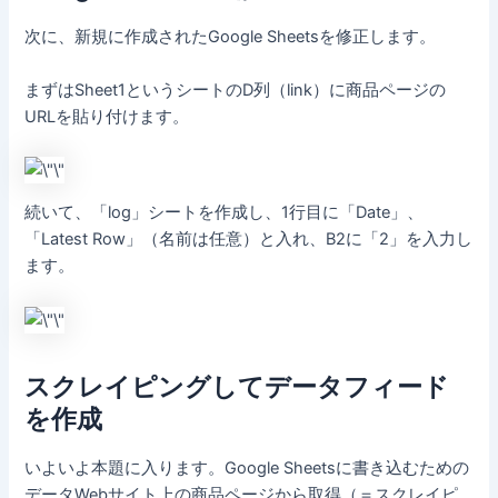
次に、新規に作成されたGoogle Sheetsを修正します。
まずはSheet1というシートのD列（link）に商品ページの
URLを貼り付けます。
続いて、「log」シートを作成し、1行目に「Date」、
「Latest Row」（名前は任意）と入れ、B2に「2」を入力し
ます。
スクレイピングしてデータフィード
を作成
いよいよ本題に入ります。Google Sheetsに書き込むための
データWebサイト上の商品ページから取得（＝スクレイピ