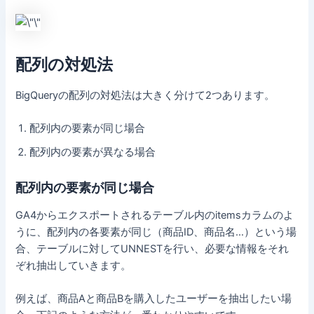
配列の対処法
BigQueryの配列の対処法は大きく分けて2つあります。
配列内の要素が同じ場合
配列内の要素が異なる場合
配列内の要素が同じ場合
GA4からエクスポートされるテーブル内のitemsカラムのよ
うに、配列内の各要素が同じ（商品ID、商品名…）という場
合、テーブルに対してUNNESTを行い、必要な情報をそれ
ぞれ抽出していきます。
例えば、商品Aと商品Bを購入したユーザーを抽出したい場