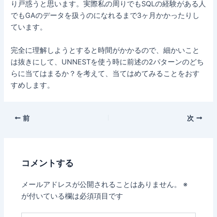
り戸惑うと思います。実際私の周りでもSQLの経験がある人
でもGAのデータを扱うのになれるまで3ヶ月かかったりし
ています。
完全に理解しようとすると時間がかかるので、細かいこと
は抜きにして、UNNESTを使う時に前述の2パターンのどち
らに当てはまるか？を考えて、当てはめてみることをおす
すめします。
前
次
コメントする
メールアドレスが公開されることはありません。
※
が付いている欄は必須項目です
こ