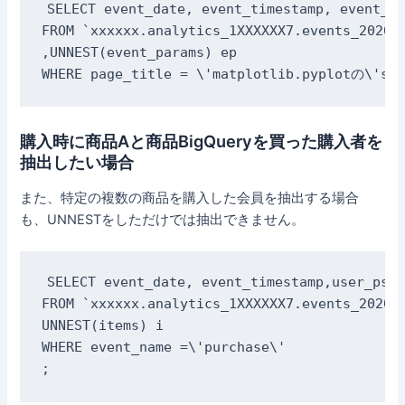
SELECT event_date, event_timestamp, event_na
FROM `xxxxxx.analytics_1XXXXXX7.events_202011
,UNNEST(event_params) ep

WHERE page_title = \'matplotlib.pyplotの\'s
購入時に商品Aと商品BigQueryを買った購入者を
抽出したい場合
また、特定の複数の商品を購入した会員を抽出する場合
も、UNNESTをしただけでは抽出できません。
SELECT event_date, event_timestamp,user_pseu
FROM `xxxxxx.analytics_1XXXXXX7.events_202011
UNNEST(items) i

WHERE event_name =\'purchase\'

;