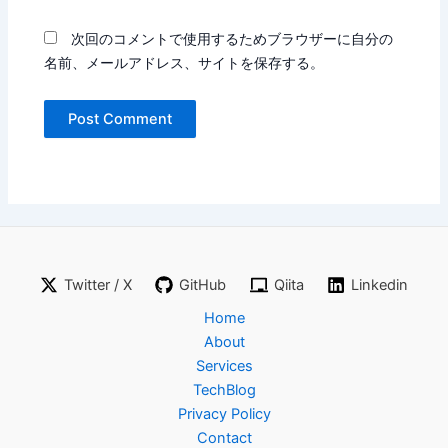
次回のコメントで使用するためブラウザーに自分の
名前、メールアドレス、サイトを保存する。
Twitter / X
GitHub
Qiita
Linkedin
Home
About
Services
TechBlog
Privacy Policy
Contact