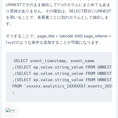
UNNESTでそのまま抽出して1つのカラムにまとめてもあま
り意味がありません。その場合は、SELECT部分にUNNEST
を用いることで、各要素ごとに別のカラムとして抽出しま
す。
そうすることで、page_title = \’abcde\’ AND page_referrer =
\’xyz\’のような条件も追加することが可能になります。
SELECT event_timestamp, event_name

,(SELECT ep.value.string_value FROM UNNEST(ev
,(SELECT ep.value.string_value FROM UNNEST(ev
,(SELECT ep.value.string_value FROM UNNEST(ev
FROM `xxxxxx.analytics_1XXXXXX7.events_202011
;