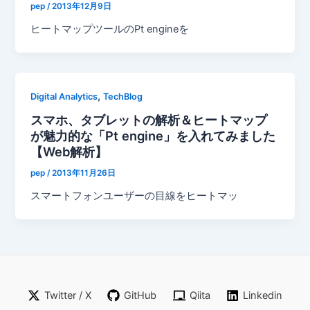
pep
/
2013年12月9日
ヒートマップツールのPt engineを
,
Digital Analytics
TechBlog
スマホ、タブレットの解析＆ヒートマップ
が魅力的な「Pt engine」を入れてみました
【Web解析】
pep
/
2013年11月26日
スマートフォンユーザーの目線をヒートマッ
Twitter / X
GitHub
Qiita
Linkedin