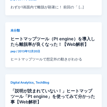
わずか1画面内で離脱が顕著に！ 前回の「 […]
未分類
ヒートマップツール（Pt engine）を導入し
たら離脱率が良くなった！【Web解析】
pep
/
2013年12月20日
ヒートマップツールで想定外の動きがわかる
,
Digital Analytics
TechBlog
「説明が読まれていない！」ヒートマップ
ツール「Pt engine」を使ってみて分かった
事【Web解析】