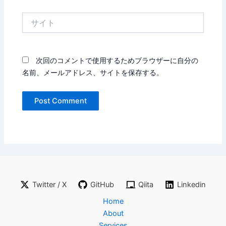
*
サ
イ
ト
次回のコメントで使用するためブラウザーに自分の
名前、メールアドレス、サイトを保存する。
Twitter / X
GitHub
Qiita
Linkedin
Home
About
Services