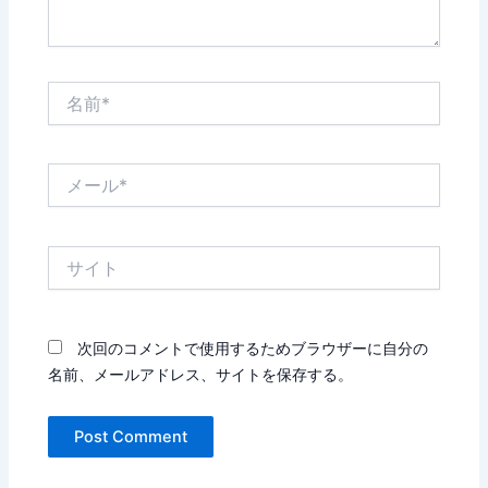
名
前
*
メ
ー
ル
*
サ
イ
ト
次回のコメントで使用するためブラウザーに自分の
名前、メールアドレス、サイトを保存する。