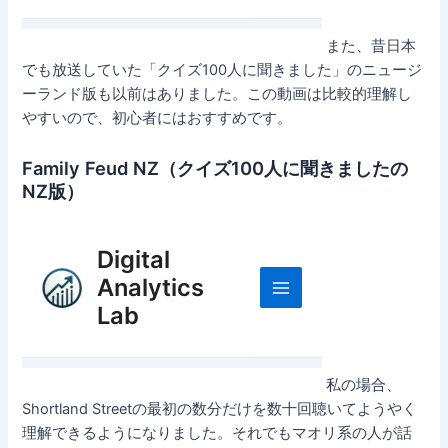
また、昔日本
でも放送していた「クイズ100人に聞きました」のニュージ
ーランド版も以前はありました。この動画は比較的理解し
やすいので、初心者にはおすすめです。
Family Feud NZ（クイズ100人に聞きましたの
NZ版）
私の場合、
Shortland Streetの最初の数分だけを数十回聴いてようやく
理解できるようになりました。それでもマオリ系の人が話