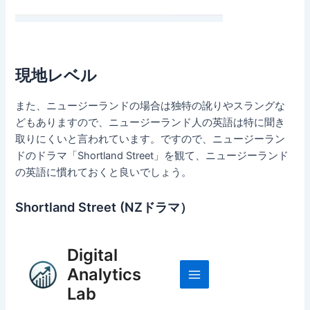
現地レベル
また、ニュージーランドの場合は独特の訛りやスラングな
どもありますので、ニュージーランド人の英語は特に聞き
取りにくいと言われています。ですので、ニュージーラン
ドのドラマ「Shortland Street」を観て、ニュージーランド
の英語に慣れておくと良いでしょう。
Shortland Street (NZドラマ）