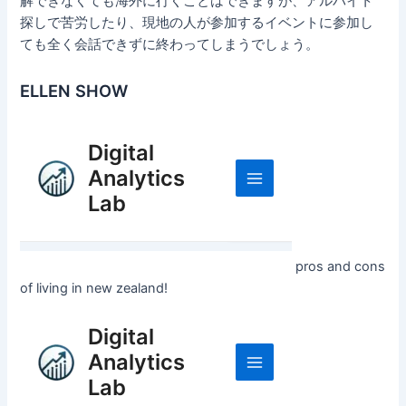
解できなくても海外に行くことはできますが、アルバイト
探しで苦労したり、現地の人が参加するイベントに参加し
ても全く会話できずに終わってしまうでしょう。
ELLEN SHOW
pros and cons
of living in new zealand!