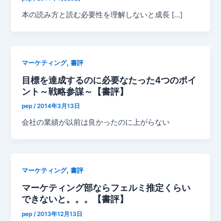
本の読み方と読む必要性を理解しないと成長 […]
,
マーケティング
書評
目標を達成するのに必要なたった4つのポイ
ント～戦略参謀～【書評】
pep
/
2014年3月13日
会社の業績が以前は良かったのに上がらない
,
マーケティング
書評
マーケティング部ならフェルミ推定くらい
できないと。。。【書評】
pep
/
2013年12月13日