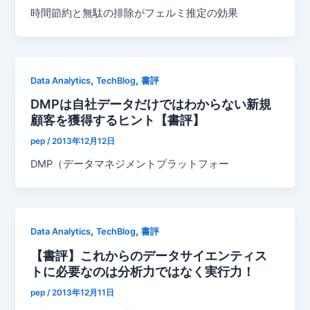
時間節約と無駄の排除がフェルミ推定の効果
,
,
Data Analytics
TechBlog
書評
DMPは自社データだけではわからない新規
顧客を獲得するヒント【書評】
pep
/
2013年12月12日
DMP（データマネジメントプラットフォー
,
,
Data Analytics
TechBlog
書評
【書評】これからのデータサイエンティス
トに必要なのは分析力ではなく実行力！
pep
/
2013年12月11日