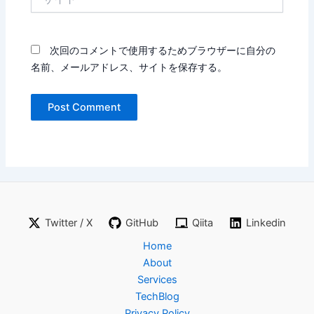
イ
ト
次回のコメントで使用するためブラウザーに自分の
名前、メールアドレス、サイトを保存する。
Twitter / X
GitHub
Qiita
Linkedin
Home
About
Services
TechBlog
Privacy Policy