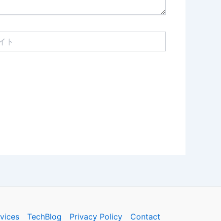
vices
TechBlog
Privacy Policy
Contact