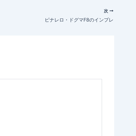
次
ピナレロ・ドグマF8のインプレ