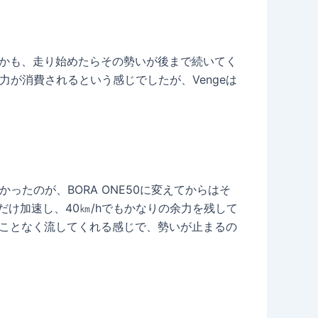
。しかも、走り始めたらその勢いが後まで続いてく
力が消費されるという感じでしたが、Vengeは
かったのが、BORA ONE50に変えてからはそ
分だけ加速し、40㎞/hでもかなりの余力を残して
けることなく流してくれる感じで、勢いが止まるの