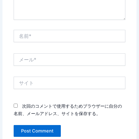
名
前
*
メ
ー
ル
*
サ
イ
ト
次回のコメントで使用するためブラウザーに自分の
名前、メールアドレス、サイトを保存する。