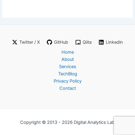
Twitter / X
GitHub
Qiita
Linkedin
Home
About
Services
TechBlog
Privacy Policy
Contact
Copyright © 2013 - 2026 Digital Analytics Lab