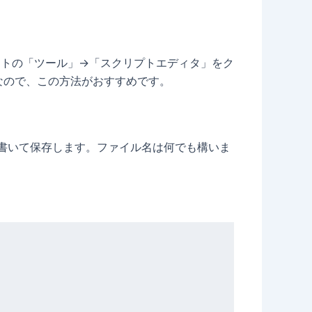
スプレッドシートの「ツール」→「スクリプトエディタ」をク
面倒なので、この方法がおすすめです。
ードを書いて保存します。ファイル名は何でも構いま