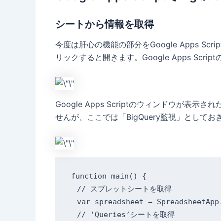
シートから情報を取得
今度は肝心の機能の部分をGoogle Apps Scr
リックすると開きます。Google Apps 
Google Apps Scriptのウィンドウ
せんが、ここでは「BigQuery監視」としてお
function main() {

  // スプレットシートを取得

  var spreadsheet = SpreadsheetApp.
  // ’Queries’シートを取得
