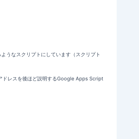
るようなスクリプトにしています（スクリプト
ほど説明するGoogle Apps Script