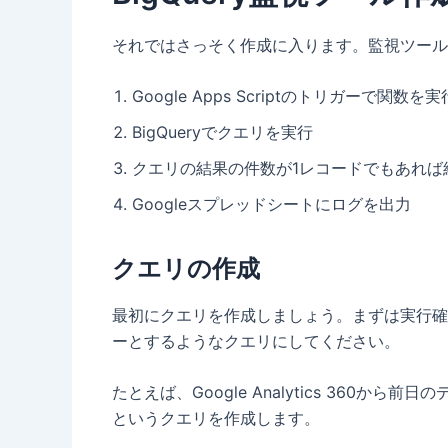
それではさっそく作成に入ります。監視ツール
Google Apps Scriptのトリガーで関数を実
BigQueryでクエリを実行
クエリの結果の件数が1レコードでもあれば
Googleスプレッドシートにログを出力
クエリの作成
最初にクエリを作成しましょう。まずは実行確認
ーとするようなクエリにしてください。
たとえば、Google Analytics 3
というクエリを作成します。