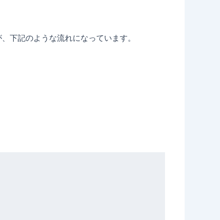
すが、下記のような流れになっています。