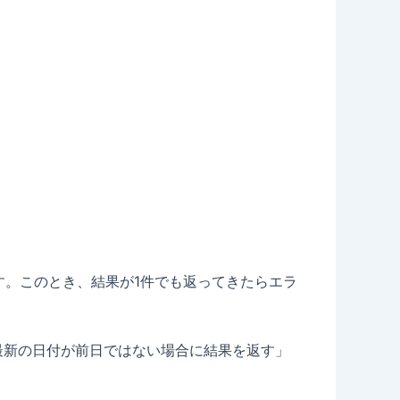
ます。このとき、結果が1件でも返ってきたらエラ
に、「最新の日付が前日ではない場合に結果を返す」