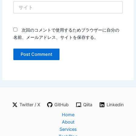
サ
イ
ト
次回のコメントで使用するためブラウザーに自分の
名前、メールアドレス、サイトを保存する。
Twitter / X
GitHub
Qiita
Linkedin
Home
About
Services