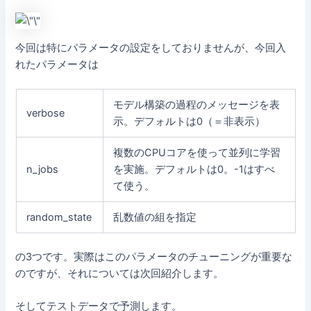
今回は特にパラメータの設定をしておりませんが、今回入
れたパラメータは
モデル構築の過程のメッセージを表
verbose
示。デフォルトは0（＝非表示）
複数のCPUコアを使って並列に学習
n_jobs
を実施。デフォルトは0。-1はすべ
て使う。
random_state
乱数値の組を指定
の3つです。実際はこのパラメータのチューニングが重要な
のですが、それについては次回紹介します。
そしてテストデータで予測します。