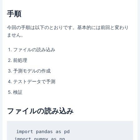
手順
今回の手順は以下のとおりです。基本的には前回と変わり
ません。
ファイルの読み込み
前処理
予測モデルの作成
テストデータで予測
検証
ファイルの読み込み
import pandas as pd

import numpy as np
