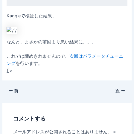
Kaggleで検証した結果、
なんと、まさかの前回より悪い結果に。。。
これでは諦めきれませんので、
次回はパラメータチューニ
ング
を行います。
]]>
前
次
コメントする
メールアドレスが公開されることはありません。
※