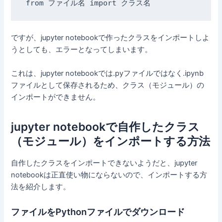
from ファイル名 import クラス名
ですが、jupyter notebookで作ったクラスをインポートしよ
うとしても、エラーとなってしまいます。
これは、jupyter notebookでは.pyファイルではなく.ipynb
ファイルとして保存されるため、クラス（モジュール）の
インポートができません。
jupyter notebookで自作したクラス
（モジュール）をインポートする方法
自作したクラスをインポートできないようだと、jupyter
notebookは正直使い物にならないので、インポートする方
法を紹介します。
ファイルをPythonファイルでダウンロード