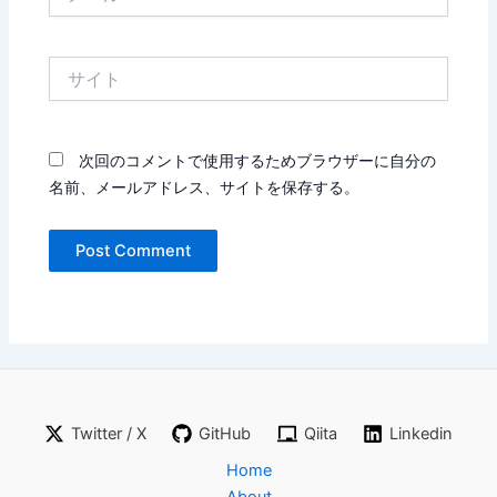
ー
ル
*
サ
イ
ト
次回のコメントで使用するためブラウザーに自分の
名前、メールアドレス、サイトを保存する。
Twitter / X
GitHub
Qiita
Linkedin
Home