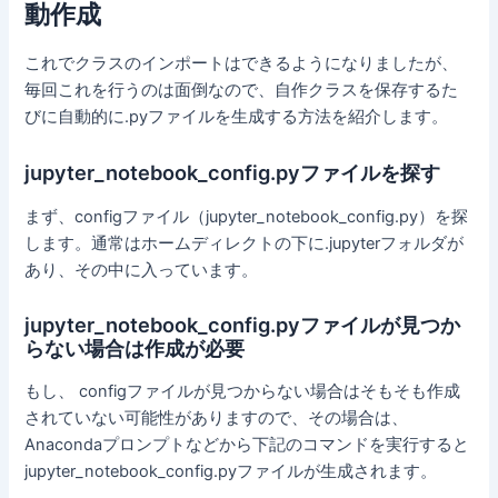
動作成
これでクラスのインポートはできるようになりましたが、
毎回これを行うのは面倒なので、自作クラスを保存するた
びに自動的に.pyファイルを生成する方法を紹介します。
jupyter_notebook_config.pyファイルを探す
まず、configファイル（jupyter_notebook_config.py）を探
します。通常はホームディレクトの下に.jupyterフォルダが
あり、その中に入っています。
jupyter_notebook_config.pyファイルが見つか
らない場合は作成が必要
もし、 configファイルが見つからない場合はそもそも作成
されていない可能性がありますので、その場合は、
Anacondaプロンプトなどから下記のコマンドを実行すると
jupyter_notebook_config.pyファイルが生成されます。