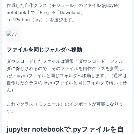
作成した自作クラス（モジュール）のファイルをjupyter
notebook上で「File」→「Download」
→「Python（.py）」を選びます。
ファイルを同じフォルダへ移動
ダウンロードしたファイルは通常「ダウンロード」フォル
ダに保存されるので、そのファイルを自作クラスを参照し
たい.ipynbファイルと同じフォルダへ移動します。（通常は
自作したクラスの.ipynbファイルと同じフォルダで構いませ
ん）
これでクラス（モジュール）のインポートが可能になりま
す。
jupyter notebookで.pyファイルを自